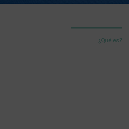
¿Qué es?