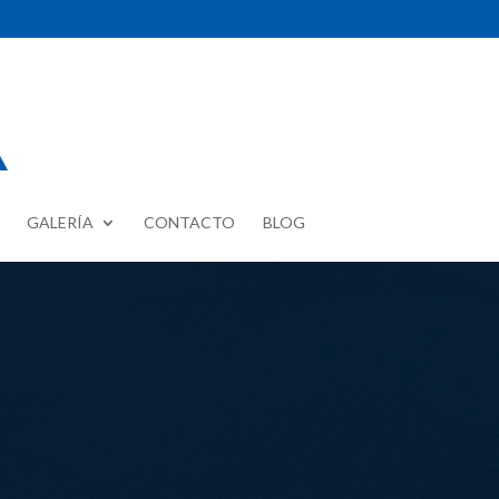
GALERÍA
CONTACTO
BLOG