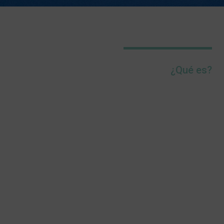
¿Qué es?