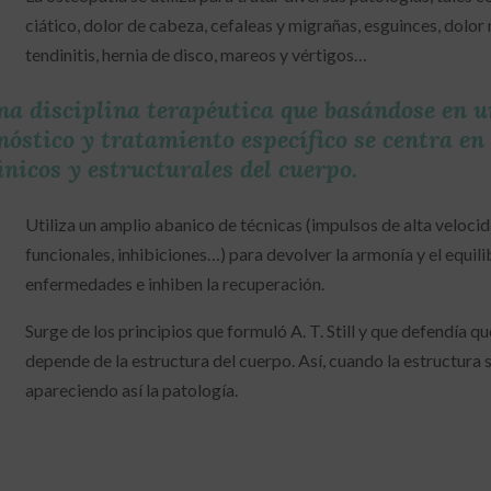
ciático, dolor de cabeza, cefaleas y migrañas, esguinces, dolor 
tendinitis, hernia de disco, mareos y vértigos…
na disciplina terapéutica que basándose en u
nóstico y tratamiento específico se centra en
nicos y estructurales del cuerpo.
Utiliza un amplio abanico de técnicas (impulsos de alta velocid
funcionales, inhibiciones…) para devolver la armonía y el equil
enfermedades e inhiben la recuperación.
Surge de los principios que formuló A. T. Still y que defendía qu
depende de la estructura del cuerpo. Así, cuando la estructura se
apareciendo así la patología.