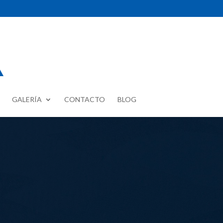
GALERÍA
CONTACTO
BLOG