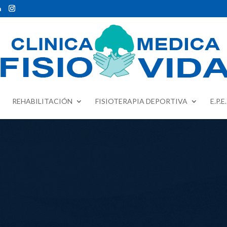
m
REHABILITACIÓN
FISIOTERAPIA DEPORTIVA
E.P.E.