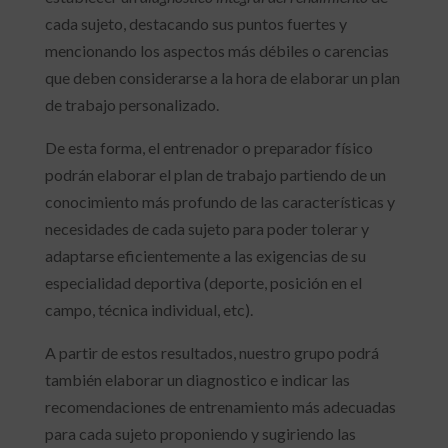
cada sujeto, destacando sus puntos fuertes y
mencionando los aspectos más débiles o carencias
que deben considerarse a la hora de elaborar un plan
de trabajo personalizado.
De esta forma, el entrenador o preparador físico
podrán elaborar el plan de trabajo partiendo de un
conocimiento más profundo de las características y
necesidades de cada sujeto para poder tolerar y
adaptarse eficientemente a las exigencias de su
especialidad deportiva (deporte, posición en el
campo, técnica individual, etc).
A partir de estos resultados, nuestro grupo podrá
también elaborar un diagnostico e indicar las
recomendaciones de entrenamiento más adecuadas
para cada sujeto proponiendo y sugiriendo las