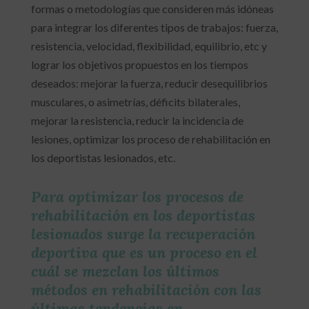
formas o metodologías que consideren más idóneas
para integrar los diferentes tipos de trabajos: fuerza,
resistencia, velocidad, flexibilidad, equilibrio, etc y
lograr los objetivos propuestos en los tiempos
deseados: mejorar la fuerza, reducir desequilibrios
musculares, o asimetrías, déficits bilaterales,
mejorar la resistencia, reducir la incidencia de
lesiones, optimizar los proceso de rehabilitación en
los deportistas lesionados, etc.
Para optimizar los procesos de
rehabilitación en los deportistas
lesionados surge la recuperación
deportiva que es un proceso en el
cuál se mezclan los últimos
métodos en rehabilitación con las
últimas tendencias en