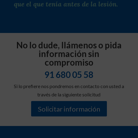
que el que tenía antes de la lesión.
No lo dude, llámenos o pida
información sin
compromiso
91 680 05 58
Si lo prefiere nos pondremos en contacto con usted a
través de la siguiente solicitud
Solicitar información