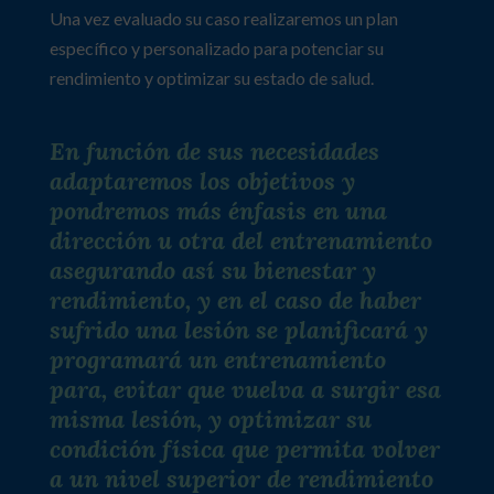
Una vez evaluado su caso realizaremos un plan
específico y personalizado para potenciar su
rendimiento y optimizar su estado de salud.
En función de sus necesidades
adaptaremos los objetivos y
pondremos más énfasis en una
dirección u otra del entrenamiento
asegurando así su bienestar y
rendimiento, y en el caso de haber
sufrido una lesión se planificará y
programará un entrenamiento
para, evitar que vuelva a surgir esa
misma lesión, y optimizar su
condición física que permita volver
a un nivel superior de rendimiento