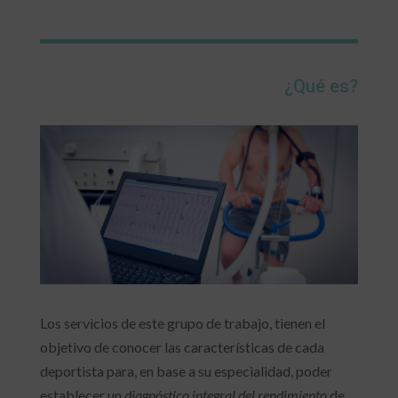
¿Qué es?
Los servicios de este grupo de trabajo, tienen el
objetivo de conocer las características de cada
deportista para, en base a su especialidad, poder
establecer un
diagnóstico integral del rendimiento
de