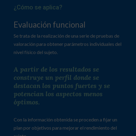
¿Cómo se aplica?
Evaluación funcional
Se trata de la realización de una serie de pruebas de
valoración para obtener parámetros individuales del
nivel físico del sujeto.
A partir de los resultados se
construye un perfil donde se
destacan los puntos fuertes y se
potencian los aspectos menos
óptimos.
Con la información obtenida se proceden a fijar un
plan por objetivos para mejorar el rendimiento del
sujeto.