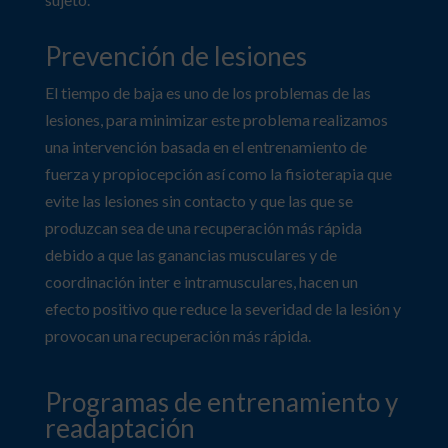
Prevención de lesiones
El tiempo de baja es uno de los problemas de las
lesiones, para minimizar este problema realizamos
una intervención basada en el entrenamiento de
fuerza y propiocepción así como la fisioterapia que
evite las lesiones sin contacto y que las que se
produzcan sea de una recuperación más rápida
debido a que las ganancias musculares y de
coordinación inter e intramusculares, hacen un
efecto positivo que reduce la severidad de la lesión y
provocan una recuperación más rápida.
Programas de entrenamiento y
readaptación