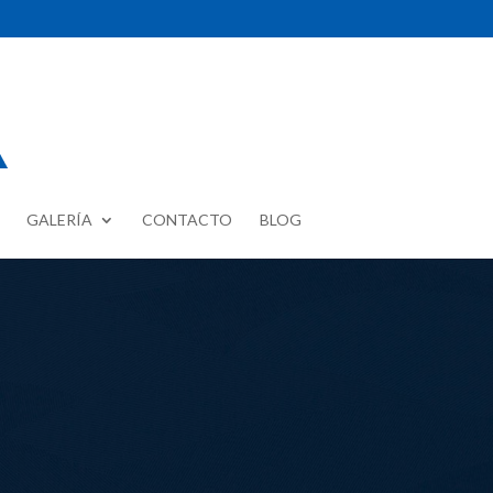
GALERÍA
CONTACTO
BLOG