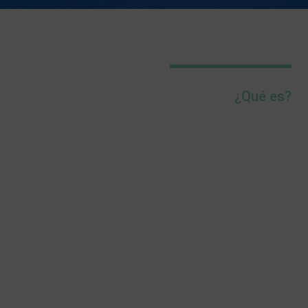
¿Qué es?