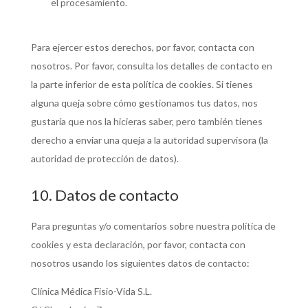
el procesamiento.
Para ejercer estos derechos, por favor, contacta con
nosotros. Por favor, consulta los detalles de contacto en
la parte inferior de esta política de cookies. Si tienes
alguna queja sobre cómo gestionamos tus datos, nos
gustaría que nos la hicieras saber, pero también tienes
derecho a enviar una queja a la autoridad supervisora (la
autoridad de protección de datos).
10. Datos de contacto
Para preguntas y/o comentarios sobre nuestra política de
cookies y esta declaración, por favor, contacta con
nosotros usando los siguientes datos de contacto:
Clínica Médica Fisio-Vida S.L.