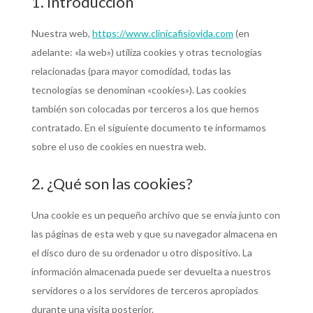
1. Introducción
Nuestra web,
https://www.clinicafisiovida.com
(en
adelante: «la web») utiliza cookies y otras tecnologías
relacionadas (para mayor comodidad, todas las
tecnologías se denominan «cookies»). Las cookies
también son colocadas por terceros a los que hemos
contratado. En el siguiente documento te informamos
sobre el uso de cookies en nuestra web.
2. ¿Qué son las cookies?
Una cookie es un pequeño archivo que se envía junto con
las páginas de esta web y que su navegador almacena en
el disco duro de su ordenador u otro dispositivo. La
información almacenada puede ser devuelta a nuestros
servidores o a los servidores de terceros apropiados
durante una visita posterior.