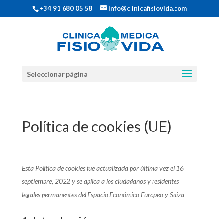
+34 91 680 05 58
info@clinicafisiovida.com
Seleccionar página
Política de cookies (UE)
Esta Política de cookies fue actualizada por última vez el 16
septiembre, 2022 y se aplica a los ciudadanos y residentes
legales permanentes del Espacio Económico Europeo y Suiza