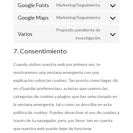
Google Fonts
Marketing/Seguimiento
Google Maps
Marketing/Seguimiento
Propósito pendiente de
Varios
investigación
7. Consentimiento
Cuando visites nuestra web por primera vez, te
mostraremos una ventana emergente con una
explicación sobre las cookies. Tan pronto como hagas clic
en «Guardar preferencias», aceptas que usemos las
categorías de cookies y plugins que has seleccionado en
la ventana emergente, tal y como se describe en esta
política de cookies. Puedes desactivar el uso de cookies a
través de tu navegador, pero, por favor, ten en cuenta
que nuestra web puede dejar de funcionar