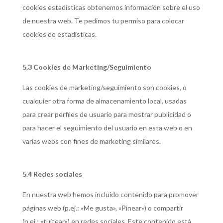
cookies estadísticas obtenemos información sobre el uso
de nuestra web. Te pedimos tu permiso para colocar
cookies de estadísticas.
5.3 Cookies de Marketing/Seguimiento
Las cookies de marketing/seguimiento son cookies, o
cualquier otra forma de almacenamiento local, usadas
para crear perfiles de usuario para mostrar publicidad o
para hacer el seguimiento del usuario en esta web o en
varias webs con fines de marketing similares.
5.4 Redes sociales
En nuestra web hemos incluido contenido para promover
páginas web (p.ej.: «Me gusta», «Pinear») o compartir
(p.ej.: «tuitear») en redes sociales. Este contenido está