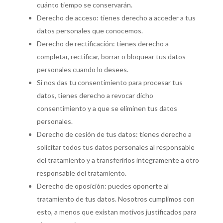
cuánto tiempo se conservarán.
Derecho de acceso: tienes derecho a acceder a tus
datos personales que conocemos.
Derecho de rectificación: tienes derecho a
completar, rectificar, borrar o bloquear tus datos
personales cuando lo desees.
Si nos das tu consentimiento para procesar tus
datos, tienes derecho a revocar dicho
consentimiento y a que se eliminen tus datos
personales.
Derecho de cesión de tus datos: tienes derecho a
solicitar todos tus datos personales al responsable
del tratamiento y a transferirlos íntegramente a otro
responsable del tratamiento.
Derecho de oposición: puedes oponerte al
tratamiento de tus datos. Nosotros cumplimos con
esto, a menos que existan motivos justificados para