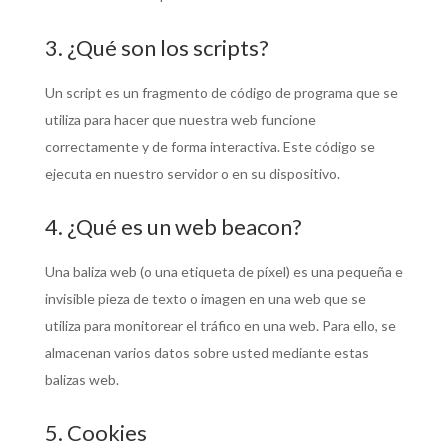
3. ¿Qué son los scripts?
Un script es un fragmento de código de programa que se
utiliza para hacer que nuestra web funcione
correctamente y de forma interactiva. Este código se
ejecuta en nuestro servidor o en su dispositivo.
4. ¿Qué es un web beacon?
Una baliza web (o una etiqueta de píxel) es una pequeña e
invisible pieza de texto o imagen en una web que se
utiliza para monitorear el tráfico en una web. Para ello, se
almacenan varios datos sobre usted mediante estas
balizas web.
5. Cookies