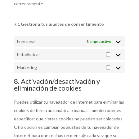
correctamente.
7.1 Gestiona tus ajustes de consentimiento
Funcional
Siempre activo
Estadísticas
Marketing
8. Activación/desactivación y
eliminación de cookies
Puedes utilizar tu navegador de Internet para eliminar las
cookies de forma automática o manual. También puedes
especificar que ciertas cookies no pueden ser colocadas.
Otra opción es cambiar los ajustes de tu navegador de
Internet para que recibas un mensaje cada vez que se