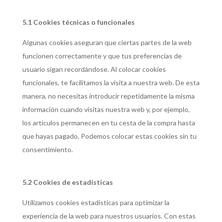
5.1 Cookies técnicas o funcionales
Algunas cookies aseguran que ciertas partes de la web
funcionen correctamente y que tus preferencias de
usuario sigan recordándose. Al colocar cookies
funcionales, te facilitamos la visita a nuestra web. De esta
manera, no necesitas introducir repetidamente la misma
información cuando visitas nuestra web y, por ejemplo,
los artículos permanecen en tu cesta de la compra hasta
que hayas pagado. Podemos colocar estas cookies sin tu
consentimiento.
5.2 Cookies de estadísticas
Utilizamos cookies estadísticas para optimizar la
experiencia de la web para nuestros usuarios. Con estas