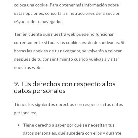
coloca una cookie. Para obtener más información sobre
estas opciones, consulta las instrucciones de la sección
«Ayuda» de tu navegador.
Ten en cuenta que nuestra web puede no funcionar
correctamente si todas las cookies están desactivadas. Si
borras las cookies de tu navegador, se volverán a colocar
después de tu consentimiento cuando vuelvas a visitar
nuestras webs.
9. Tus derechos con respecto a los
datos personales
Tienes los siguientes derechos con respecto a tus datos
personales:
Tiene derecho a saber por qué se necesitan tus
datos personales, qué sucederá con ellos y durante