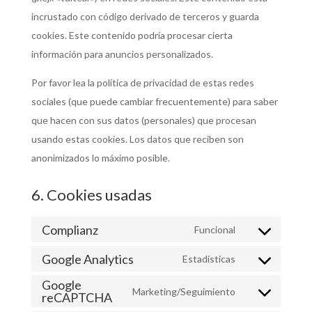
incrustado con código derivado de terceros y guarda
cookies. Este contenido podría procesar cierta
información para anuncios personalizados.
Por favor lea la política de privacidad de estas redes
sociales (que puede cambiar frecuentemente) para saber
que hacen con sus datos (personales) que procesan
usando estas cookies. Los datos que reciben son
anonimizados lo máximo posible.
6. Cookies usadas
Complianz
Funcional
Google Analytics
Estadísticas
Google
Marketing/Seguimiento
reCAPTCHA