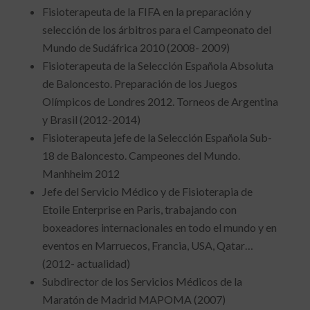
Fisioterapeuta de la FIFA en la preparación y
selección de los árbitros para el Campeonato del
Mundo de Sudáfrica 2010 (2008- 2009)
Fisioterapeuta de la Selección Española Absoluta
de Baloncesto. Preparación de los Juegos
Olímpicos de Londres 2012. Torneos de Argentina
y Brasil (2012-2014)
Fisioterapeuta jefe de la Selección Española Sub-
18 de Baloncesto. Campeones del Mundo.
Manhheim 2012
Jefe del Servicio Médico y de Fisioterapia de
Etoile Enterprise en Paris, trabajando con
boxeadores internacionales en todo el mundo y en
eventos en Marruecos, Francia, USA, Qatar…
(2012- actualidad)
Subdirector de los Servicios Médicos de la
Maratón de Madrid MAPOMA (2007)