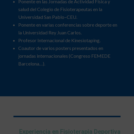
Ponente en las Jornadas de Actividad Física y
salud del Colegio de Fisioterapeutas en la
Universidad San Pablo–CEU.
Ponente en varias conferencias sobre deporte en
la Universidad Rey Juan Carlos.
Profesor Internacional de Kinesiotaping.
Coautor de varios posters presentados en
jornadas internacionales (Congreso FEMEDE
Barcelona…).
Experiencia en Fisioterapia Deportiva