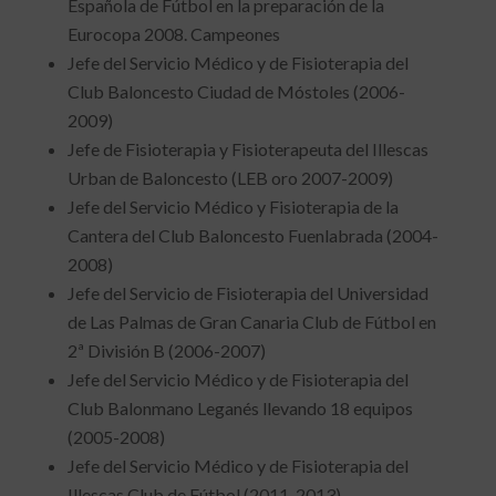
Española de Fútbol en la preparación de la
Eurocopa 2008. Campeones
Jefe del Servicio Médico y de Fisioterapia del
Club Baloncesto Ciudad de Móstoles (2006-
2009)
Jefe de Fisioterapia y Fisioterapeuta del Illescas
Urban de Baloncesto (LEB oro 2007-2009)
Jefe del Servicio Médico y Fisioterapia de la
Cantera del Club Baloncesto Fuenlabrada (2004-
2008)
Jefe del Servicio de Fisioterapia del Universidad
de Las Palmas de Gran Canaria Club de Fútbol en
2ª División B (2006-2007)
Jefe del Servicio Médico y de Fisioterapia del
Club Balonmano Leganés llevando 18 equipos
(2005-2008)
Jefe del Servicio Médico y de Fisioterapia del
Illescas Club de Fútbol (2011-2013)