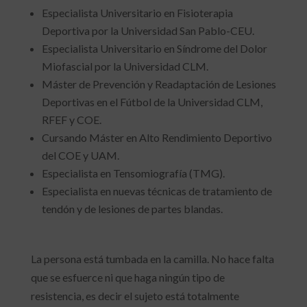
Especialista Universitario en Fisioterapia
Deportiva por la Universidad San Pablo-CEU.
Especialista Universitario en Síndrome del Dolor
Miofascial por la Universidad CLM.
Máster de Prevención y Readaptación de Lesiones
Deportivas en el Fútbol de la Universidad CLM,
RFEF y COE.
Cursando Máster en Alto Rendimiento Deportivo
del COE y UAM.
Especialista en Tensomiografía (TMG).
Especialista en nuevas técnicas de tratamiento de
tendón y de lesiones de partes blandas.
La persona está tumbada en la camilla. No hace falta
que se esfuerce ni que haga ningún tipo de
resistencia, es decir el sujeto está totalmente