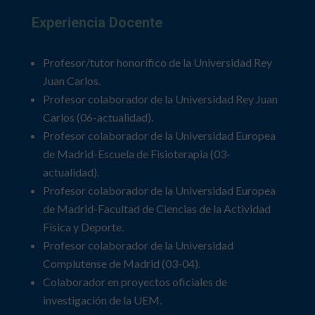
Experiencia Docente
Profesor/tutor honorífico de la Universidad Rey
Juan Carlos.
Profesor colaborador de la Universidad Rey Juan
Carlos (06-actualidad).
Profesor colaborador de la Universidad Europea
de Madrid-Escuela de Fisioterapia (03-
actualidad).
Profesor colaborador de la Universidad Europea
de Madrid-Facultad de Ciencias de la Actividad
Física y Deporte.
Profesor colaborador de la Universidad
Complutense de Madrid (03-04).
Colaborador en proyectos oficiales de
investigación de la UEM.