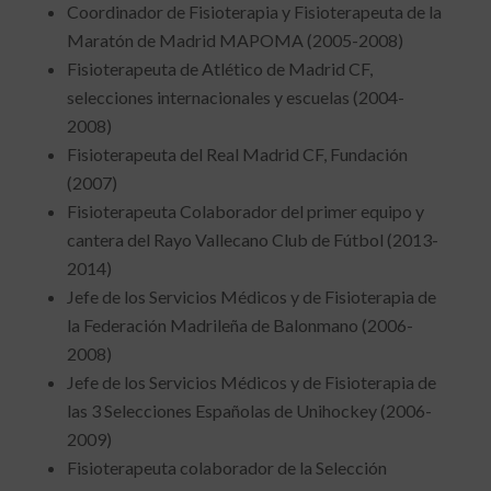
Coordinador de Fisioterapia y Fisioterapeuta de la
Maratón de Madrid MAPOMA (2005-2008)
Fisioterapeuta de Atlético de Madrid CF,
selecciones internacionales y escuelas (2004-
2008)
Fisioterapeuta del Real Madrid CF, Fundación
(2007)
Fisioterapeuta Colaborador del primer equipo y
cantera del Rayo Vallecano Club de Fútbol (2013-
2014)
Jefe de los Servicios Médicos y de Fisioterapia de
la Federación Madrileña de Balonmano (2006-
2008)
Jefe de los Servicios Médicos y de Fisioterapia de
las 3 Selecciones Españolas de Unihockey (2006-
2009)
Fisioterapeuta colaborador de la Selección