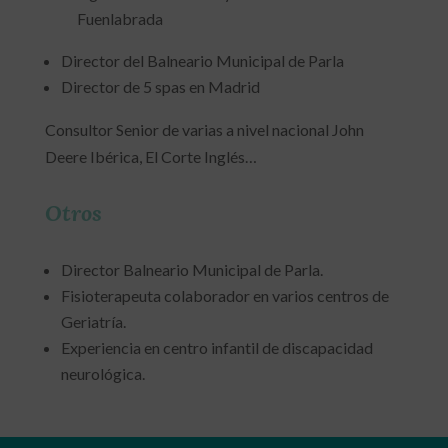
Fuenlabrada
Director del Balneario Municipal de Parla
Director de 5 spas en Madrid
Consultor Senior de varias a nivel nacional John
Deere Ibérica, El Corte Inglés…
Otros
Director Balneario Municipal de Parla.
Fisioterapeuta colaborador en varios centros de
Geriatría.
Experiencia en centro infantil de discapacidad
neurológica.