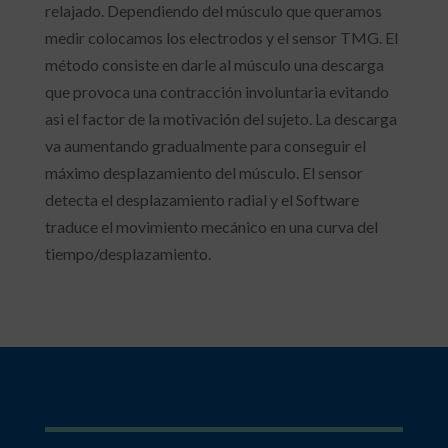
relajado. Dependiendo del músculo que queramos
medir colocamos los electrodos y el sensor TMG. El
método consiste en darle al músculo una descarga
que provoca una contracción involuntaria evitando
asi el factor de la motivación del sujeto. La descarga
va aumentando gradualmente para conseguir el
máximo desplazamiento del músculo. El sensor
detecta el desplazamiento radial y el Software
traduce el movimiento mecánico en una curva del
tiempo/desplazamiento.