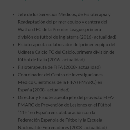
Jefe de los Servicios Médicos, de Fisioterapia y
Readaptación del primer equipo y cantera del
Watford FC de la Premier League, primera
división de fútbol de Inglaterra (2016- actualidad)
Fisioterapeuta colaborador del primer equipo del
Udinese Calcio FC del Calcio, primera división de
fútbol de Italia (2016- actualidad)
Fisioterapeuta de FIFA (2008- actualidad)
Coordinador del Centro de Investigaciones
Medico Científicas de la FIFA (FMARC) en
España (2008- actualidad)
Director y Fisioterapeuta jefe del proyecto FIFA-
FMARC de Prevención de Lesiones en el Fútbol
“11+” en España en colaboración con la
Federación Española de Fútbol y la Escuela
Nacional de Entrenadores (2008- actualidad)