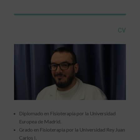
CV
Diplomado en Fisioterapia por la Universidad
Europea de Madrid.
Grado en Fisioterapia por la Universidad Rey Juan
Carlos I.