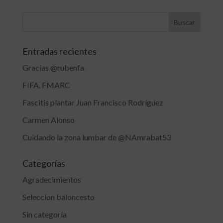
Entradas recientes
Gracias @rubenfa
FIFA, FMARC
Fascitis plantar Juan Francisco Rodríguez
Carmen Alonso
Cuidando la zona lumbar de @NAmrabat53
Categorías
Agradecimientos
Seleccion baloncesto
Sin categoría