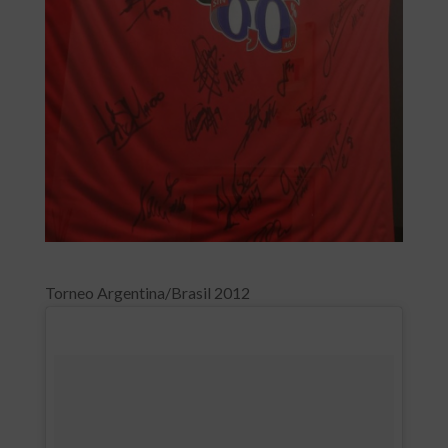
Torneo Argentina/Brasil 2012