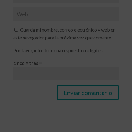
Guarda mi nombre, correo electrónico y web en
este navegador para la próxima vez que comente.
Por favor, introduce una respuesta en dígitos:
cinco × tres =