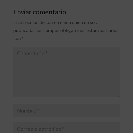
Enviar comentario
Tu dirección de correo electrónico no será
publicada.
Los campos obligatorios están marcados
con
*